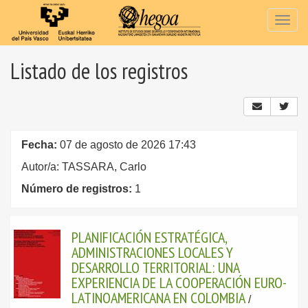
Togg
navig
Listado de los registros
Fecha:
07 de agosto de 2026 17:43
Autor/a: TASSARA, Carlo
Número de registros:
1
PLANIFICACIÓN ESTRATÉGICA,
ADMINISTRACIONES LOCALES Y
DESARROLLO TERRITORIAL: UNA
EXPERIENCIA DE LA COOPERACIÓN EURO-
LATINOAMERICANA EN COLOMBIA
/