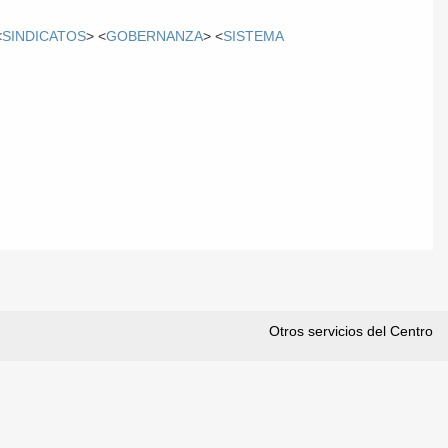
<
SINDICATOS
> <
GOBERNANZA
> <
SISTEMA
Otros servicios del Centro