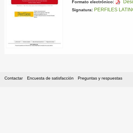
Des
Formato electrónico:
PERFILES LATI
Signatura:
Contactar
Encuesta de satisfacción
Preguntas y respuestas