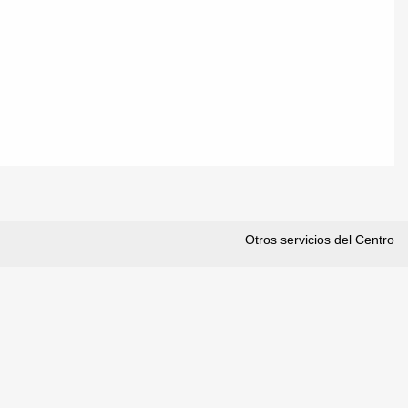
Otros servicios del Centro