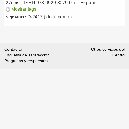
27cms .- ISBN 978-9929-8079-0-7 .-
Español
Mostrar tags
D-2417 ( documento )
Signatura:
Contactar
Otros servicios del
Encuesta de satisfacción
Centro
Preguntas y respuestas