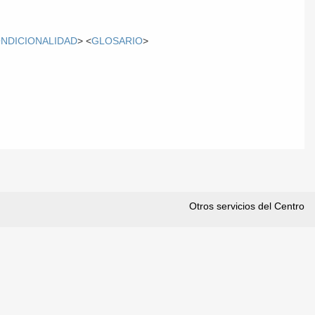
NDICIONALIDAD
> <
GLOSARIO
>
Otros servicios del Centro