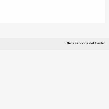
Otros servicios del Centro