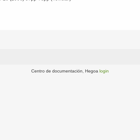
Centro de documentación, Hegoa
login