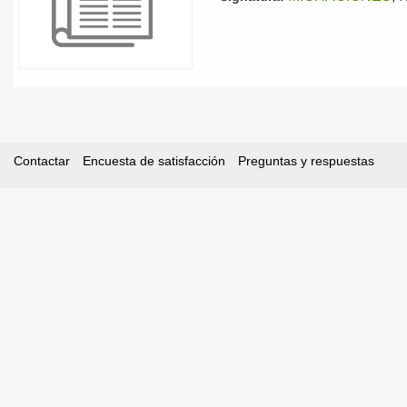
Contactar
Encuesta de satisfacción
Preguntas y respuestas