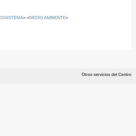
COSISTEMA
> <
MEDIO AMBIENTE
>
Otros servicios del Centro