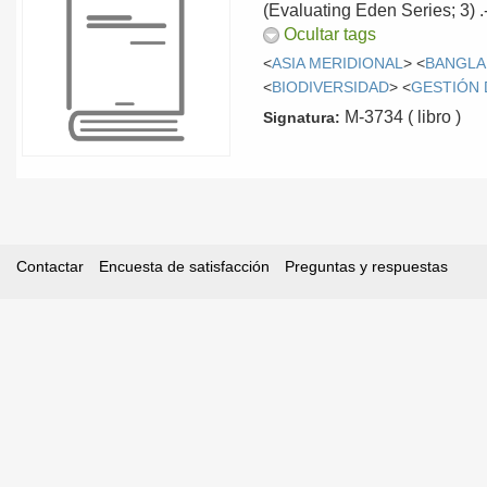
(Evaluating Eden Series; 3) 
Ocultar tags
<
ASIA MERIDIONAL
> <
BANGLA
<
BIODIVERSIDAD
> <
GESTIÓN
M-3734 ( libro )
Signatura:
Contactar
Encuesta de satisfacción
Preguntas y respuestas