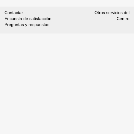
Contactar
Otros servicios del
Encuesta de satisfacción
Centro
Preguntas y respuestas