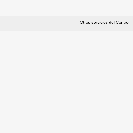
Otros servicios del Centro