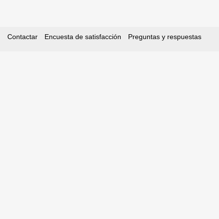
Contactar
Encuesta de satisfacción
Preguntas y respuestas