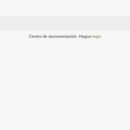
Centro de documentación, Hegoa
login