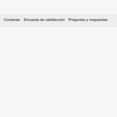
Contactar
Encuesta de satisfacción
Preguntas y respuestas