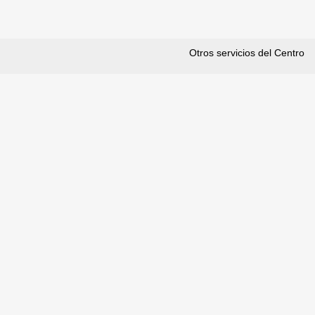
Otros servicios del Centro