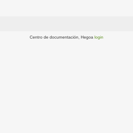
Centro de documentación, Hegoa
login