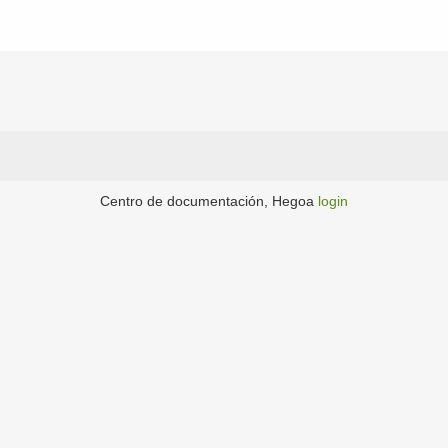
Centro de documentación, Hegoa
login