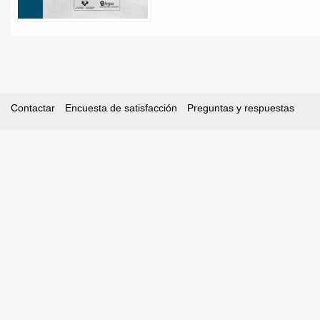
Contactar
Encuesta de satisfacción
Preguntas y respuestas