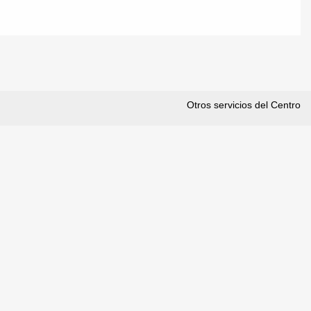
Otros servicios del Centro