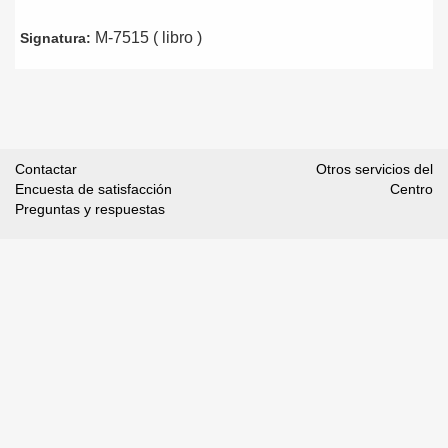
M-7515 ( libro )
Signatura:
Contactar
Otros servicios del
Encuesta de satisfacción
Centro
Preguntas y respuestas