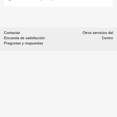
Contactar
Otros servicios del
Encuesta de satisfacción
Centro
Preguntas y respuestas