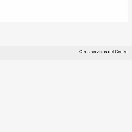
Otros servicios del Centro