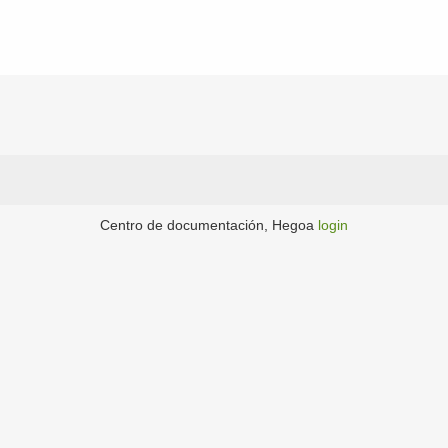
Centro de documentación, Hegoa
login