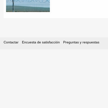
Contactar
Encuesta de satisfacción
Preguntas y respuestas