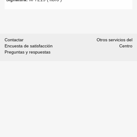
Contactar
Otros servicios del
Encuesta de satisfacción
Centro
Preguntas y respuestas