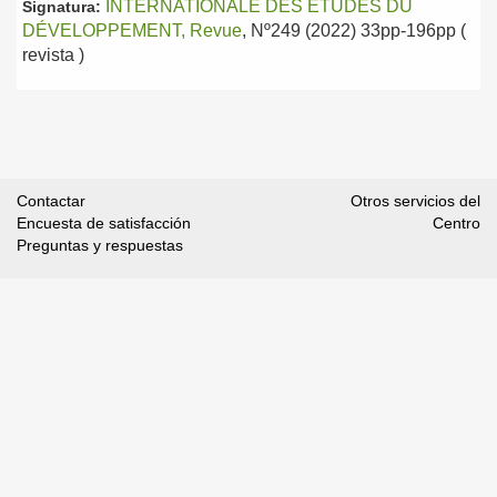
INTERNATIONALE DES ÉTUDES DU
Signatura:
DÉVELOPPEMENT, Revue
, Nº249 (2022) 33pp-196pp (
revista )
Contactar
Otros servicios del
Encuesta de satisfacción
Centro
Preguntas y respuestas