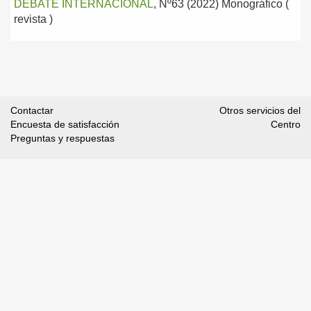
DEBATE INTERNACIONAL
, Nº63 (2022) Monográfico (
revista )
Contactar
Otros servicios del
Encuesta de satisfacción
Centro
Preguntas y respuestas