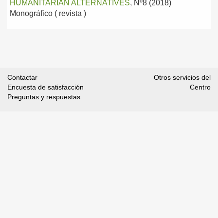
HUMANITARIAN ALTERNATIVES
, Nº8 (2018)
Monográfico ( revista )
Contactar
Otros servicios del
Encuesta de satisfacción
Centro
Preguntas y respuestas