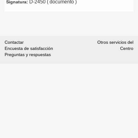
D-2450 ( documento )
Signatura:
Contactar
Otros servicios del
Encuesta de satisfacción
Centro
Preguntas y respuestas