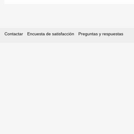
Contactar
Encuesta de satisfacción
Preguntas y respuestas