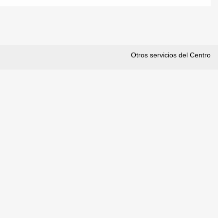
Otros servicios del Centro