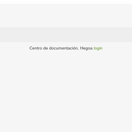
Centro de documentación, Hegoa
login