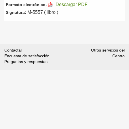
Descargar PDF
Formato electrónico:
M-5557 ( libro )
Signatura:
Contactar
Otros servicios del
Encuesta de satisfacción
Centro
Preguntas y respuestas