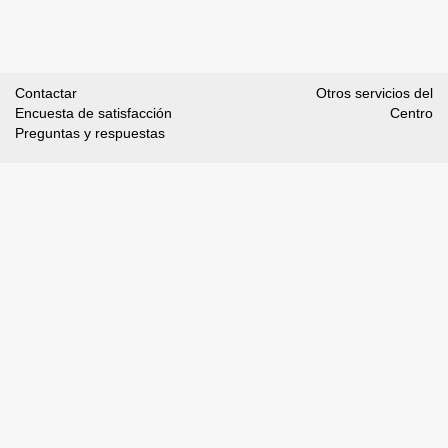
Contactar
Otros servicios del
Encuesta de satisfacción
Centro
Preguntas y respuestas