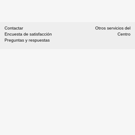
Contactar
Otros servicios del
Encuesta de satisfacción
Centro
Preguntas y respuestas