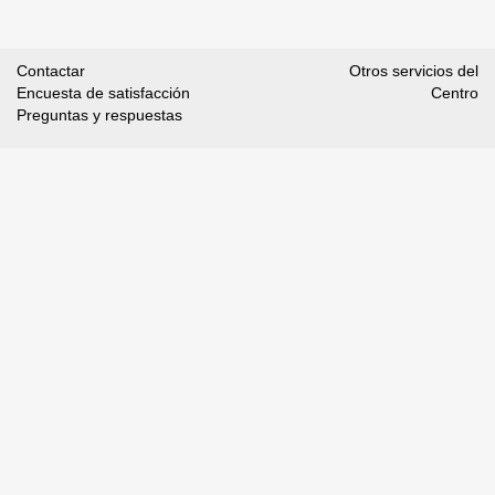
Contactar
Otros servicios del
Encuesta de satisfacción
Centro
Preguntas y respuestas