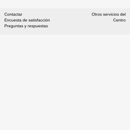
Contactar
Otros servicios del
Encuesta de satisfacción
Centro
Preguntas y respuestas