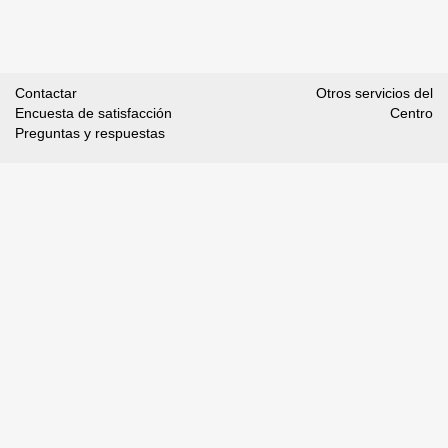
Contactar
Otros servicios del
Encuesta de satisfacción
Centro
Preguntas y respuestas