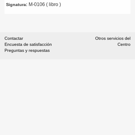
M-0106 ( libro )
Signatura:
Contactar
Otros servicios del
Encuesta de satisfacción
Centro
Preguntas y respuestas