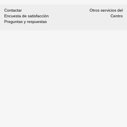
Contactar
Otros servicios del
Encuesta de satisfacción
Centro
Preguntas y respuestas