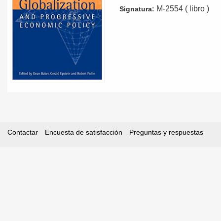
M-2554 ( libro )
Signatura:
Contactar
Encuesta de satisfacción
Preguntas y respuestas