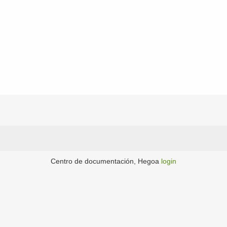
Centro de documentación, Hegoa
login