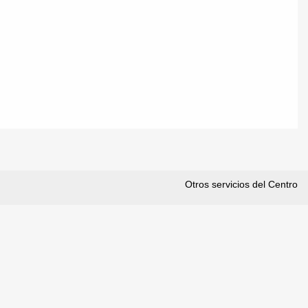
Otros servicios del Centro