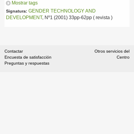
Mostrar tags
GENDER TECHNOLOGY AND
Signatura:
DEVELOPMENT
, Nº1 (2001) 33pp-62pp ( revista )
Contactar
Otros servicios del
Encuesta de satisfacción
Centro
Preguntas y respuestas