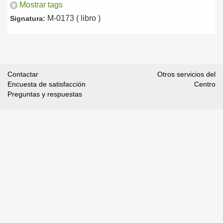
Mostrar tags
M-0173 ( libro )
Signatura:
Contactar
Otros servicios del
Encuesta de satisfacción
Centro
Preguntas y respuestas