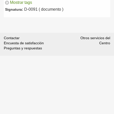
Mostrar tags
D-0091 ( documento )
Signatura:
Contactar
Otros servicios del
Encuesta de satisfacción
Centro
Preguntas y respuestas