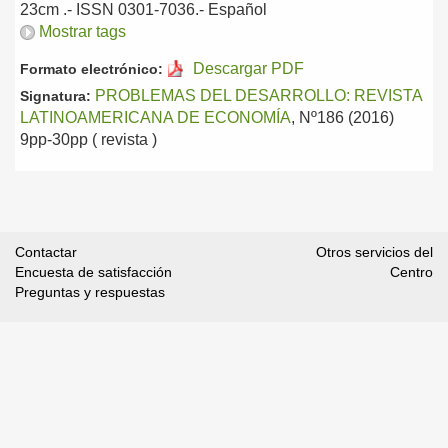
23cm .- ISSN 0301-7036.-
Español
Mostrar tags
Descargar PDF
Formato electrónico:
PROBLEMAS DEL DESARROLLO: REVISTA
Signatura:
LATINOAMERICANA DE ECONOMÍA
, Nº186 (2016)
9pp-30pp ( revista )
Contactar
Otros servicios del
Encuesta de satisfacción
Centro
Preguntas y respuestas