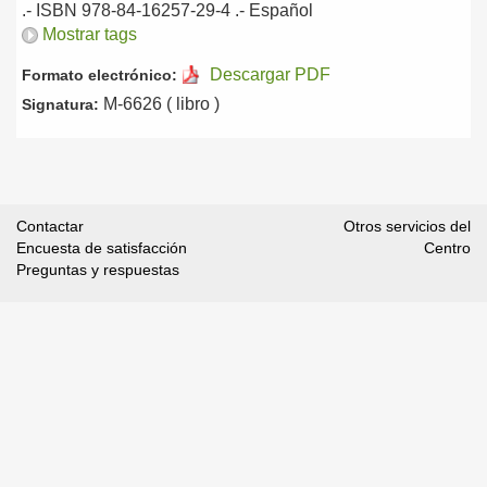
.- ISBN 978-84-16257-29-4 .-
Español
Mostrar tags
Descargar PDF
Formato electrónico:
M-6626 ( libro )
Signatura:
Contactar
Otros servicios del
Encuesta de satisfacción
Centro
Preguntas y respuestas