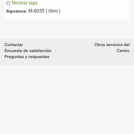
Mostrar tags
M-6035 ( libro )
Signatura:
Contactar
Otros servicios del
Encuesta de satisfacción
Centro
Preguntas y respuestas