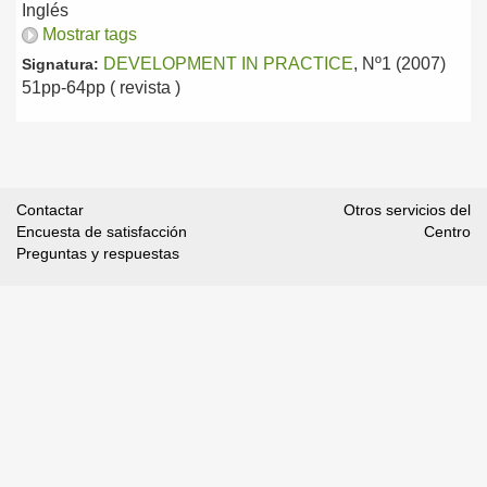
Inglés
Mostrar tags
DEVELOPMENT IN PRACTICE
, Nº1 (2007)
Signatura:
51pp-64pp ( revista )
Contactar
Otros servicios del
Encuesta de satisfacción
Centro
Preguntas y respuestas