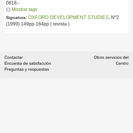
0818.-
Mostrar tags
OXFORD DEVELOPMENT STUDIES
, Nº2
Signatura:
(1999) 149pp-164pp ( revista )
Contactar
Otros servicios del
Encuesta de satisfacción
Centro
Preguntas y respuestas