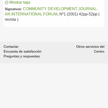
Mostrar tags
COMMUNITY DEVELOPMENT JOURNAL:
Signatura:
AN INTERNATIONAL FORUM
, Nº1 (2001) 42pp-52pp (
revista )
Contactar
Otros servicios del
Encuesta de satisfacción
Centro
Preguntas y respuestas