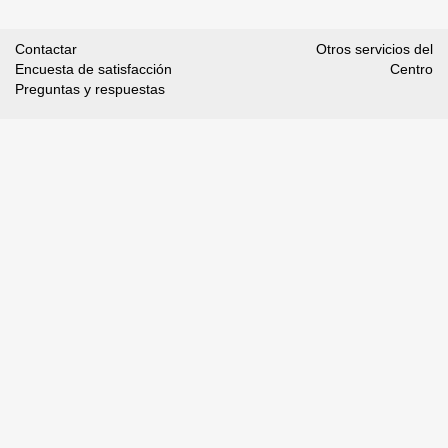
Contactar
Otros servicios del
Encuesta de satisfacción
Centro
Preguntas y respuestas