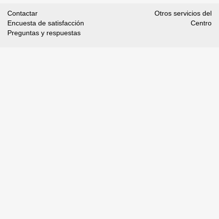
Contactar
Otros servicios del
Encuesta de satisfacción
Centro
Preguntas y respuestas