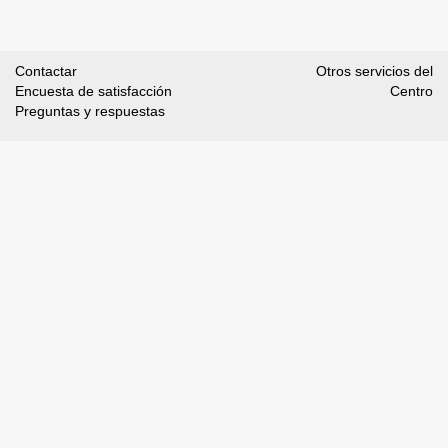
Contactar
Otros servicios del
Encuesta de satisfacción
Centro
Preguntas y respuestas