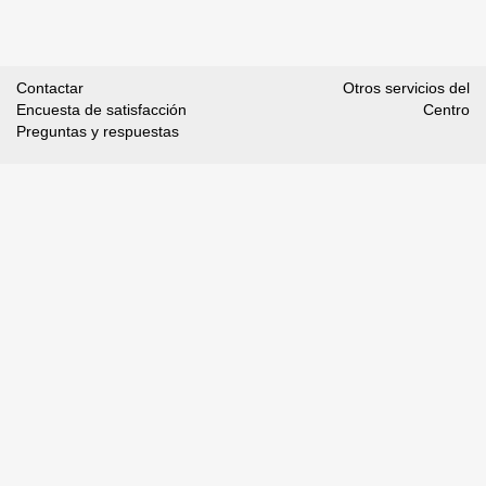
Contactar
Otros servicios del
Encuesta de satisfacción
Centro
Preguntas y respuestas