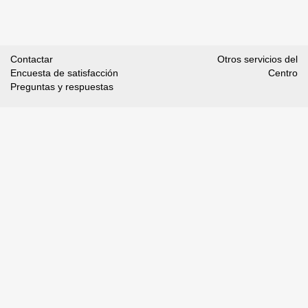
Contactar
Otros servicios del
Encuesta de satisfacción
Centro
Preguntas y respuestas