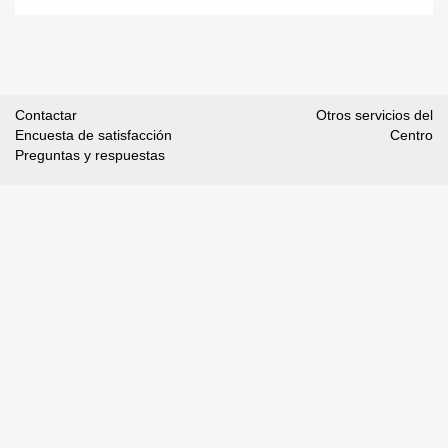
Contactar
Otros servicios del
Encuesta de satisfacción
Centro
Preguntas y respuestas