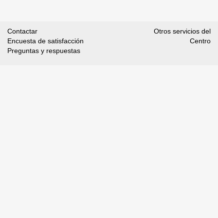
Contactar
Otros servicios del
Encuesta de satisfacción
Centro
Preguntas y respuestas