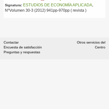
ESTUDIOS DE ECONOMÍA APLICADA
,
Signatura:
NºVolumen 30-3 (2012) 941pp-970pp ( revista )
Contactar
Otros servicios del
Encuesta de satisfacción
Centro
Preguntas y respuestas