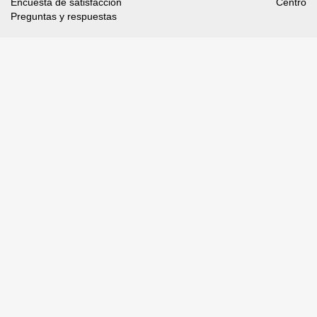
Encuesta de satisfacción
Centro
Preguntas y respuestas