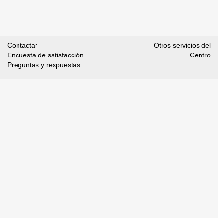
Contactar
Otros servicios del
Encuesta de satisfacción
Centro
Preguntas y respuestas