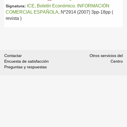
ICE, Boletín Económico. INFORMACIÓN
Signatura:
COMERCIAL ESPAÑOLA
, Nº2914 (2007) 3pp-18pp (
revista )
Contactar
Otros servicios del
Encuesta de satisfacción
Centro
Preguntas y respuestas