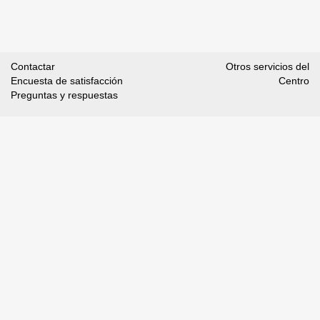
Contactar
Otros servicios del
Encuesta de satisfacción
Centro
Preguntas y respuestas